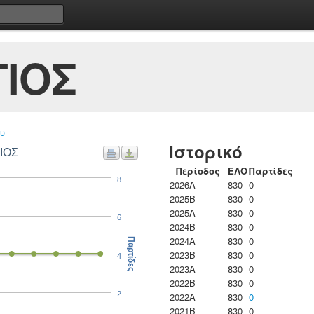
ΙΟΣ
υ
Ιστορικό
ΙΟΣ
Περίοδος
ΕΛΟ
Παρτίδες
8
2026A
830
0
2025B
830
0
2025A
830
0
6
2024B
830
0
2024A
830
0
Παρτίδες
2023B
830
0
4
2023Α
830
0
2022B
830
0
2
2022A
830
0
2021B
830
0