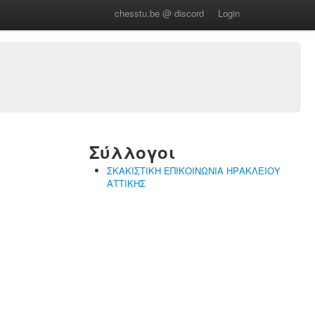
chesstu.be @ discord
Login
Σύλλογοι
ΣΚΑΚΙΣΤΙΚΗ ΕΠΙΚΟΙΝΩΝΙΑ ΗΡΑΚΛΕΙΟΥ
ΑΤΤΙΚΗΣ