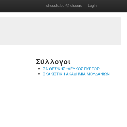
chesstu.be @ discord
Login
Σύλλογοι
ΣΑ ΘΕΣ/ΚΗΣ "ΛΕΥΚΟΣ ΠΥΡΓΟΣ"
ΣΚΑΚΙΣΤΙΚΗ ΑΚΑΔΗΜΙΑ ΜΟΥΔΑΝΙΩΝ