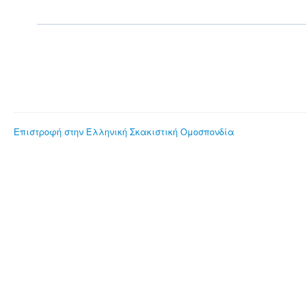
Επιστροφή στην Ελληνική Σκακιστική Ομοσπονδία