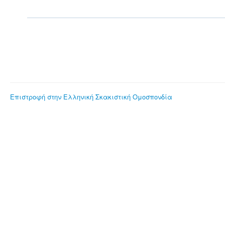
Επιστροφή στην Ελληνική Σκακιστική Ομοσπονδία