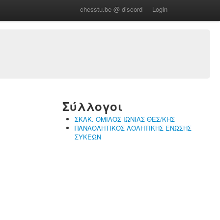
chesstu.be @ discord
Login
Σύλλογοι
ΣΚΑΚ. ΟΜΙΛΟΣ ΙΩΝΙΑΣ ΘΕΣ/ΚΗΣ
ΠΑΝΑΘΛΗΤΙΚΟΣ ΑΘΛΗΤΙΚΗΣ ΕΝΩΣΗΣ
ΣΥΚΕΩΝ