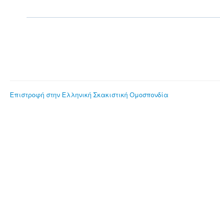
Επιστροφή στην Ελληνική Σκακιστική Ομοσπονδία