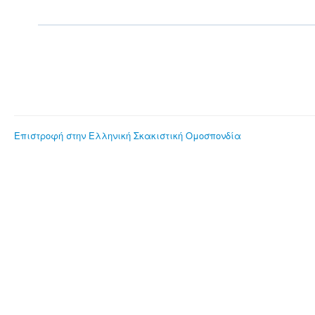
Επιστροφή στην Ελληνική Σκακιστική Ομοσπονδία