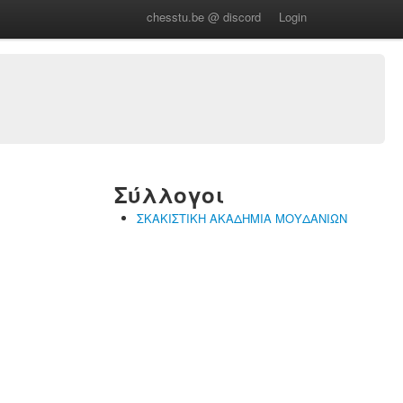
chesstu.be @ discord
Login
Σύλλογοι
ΣΚΑΚΙΣΤΙΚΗ ΑΚΑΔΗΜΙΑ ΜΟΥΔΑΝΙΩΝ