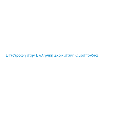
Επιστροφή στην Ελληνική Σκακιστική Ομοσπονδία