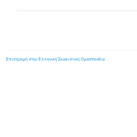
Επιστροφή στην Ελληνική Σκακιστική Ομοσπονδία