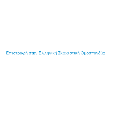
Επιστροφή στην Ελληνική Σκακιστική Ομοσπονδία