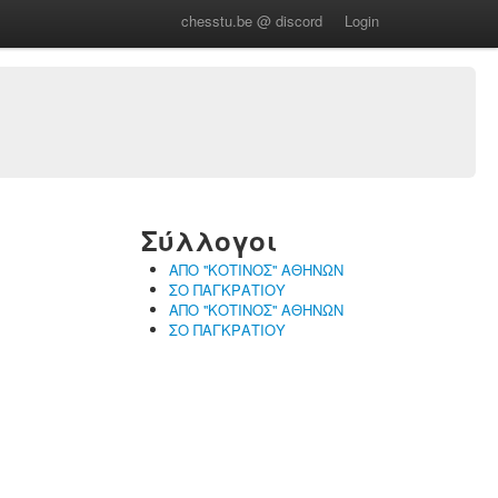
chesstu.be @ discord
Login
Σύλλογοι
ΑΠΟ ''ΚΟΤΙΝΟΣ'' ΑΘΗΝΩΝ
ΣΟ ΠΑΓΚΡΑΤΙΟΥ
ΑΠΟ ''ΚΟΤΙΝΟΣ'' ΑΘΗΝΩΝ
ΣΟ ΠΑΓΚΡΑΤΙΟΥ