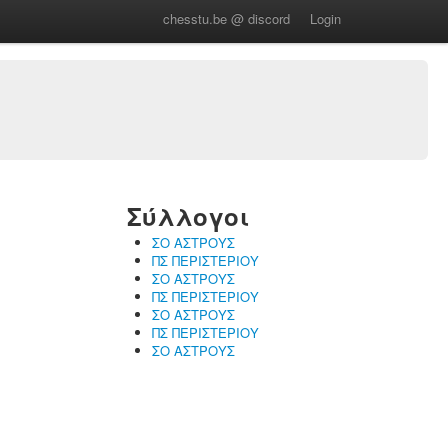
chesstu.be @ discord
Login
Σύλλογοι
ΣΟ ΑΣΤΡΟΥΣ
ΠΣ ΠΕΡΙΣΤΕΡΙΟΥ
ΣΟ ΑΣΤΡΟΥΣ
ΠΣ ΠΕΡΙΣΤΕΡΙΟΥ
ΣΟ ΑΣΤΡΟΥΣ
ΠΣ ΠΕΡΙΣΤΕΡΙΟΥ
ΣΟ ΑΣΤΡΟΥΣ