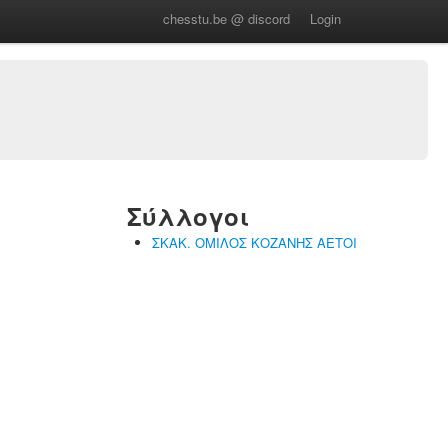
chesstu.be @ discord
Login
Σύλλογοι
ΣΚΑΚ. ΟΜΙΛΟΣ ΚΟΖΑΝΗΣ ΑΕΤΟΙ