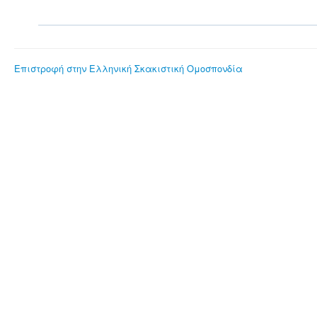
Επιστροφή στην Ελληνική Σκακιστική Ομοσπονδία