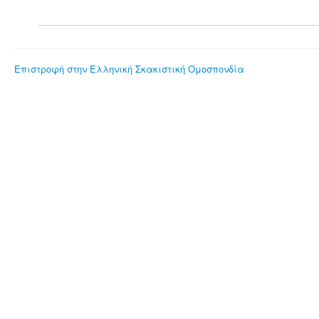
Επιστροφή στην Ελληνική Σκακιστική Ομοσπονδία