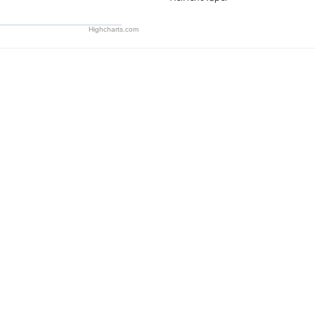
Highcharts.com