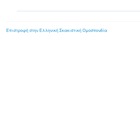
Επιστροφή στην Ελληνική Σκακιστική Ομοσπονδία