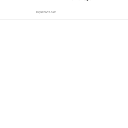
Highcharts.com