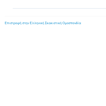
Επιστροφή στην Ελληνική Σκακιστική Ομοσπονδία