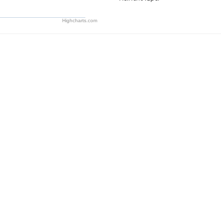
Highcharts.com