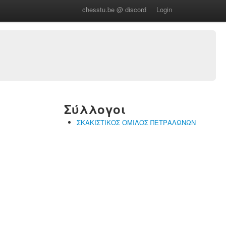
chesstu.be @ discord
Login
Σύλλογοι
ΣΚΑΚΙΣΤΙΚΟΣ ΟΜΙΛΟΣ ΠΕΤΡΑΛΩΝΩΝ