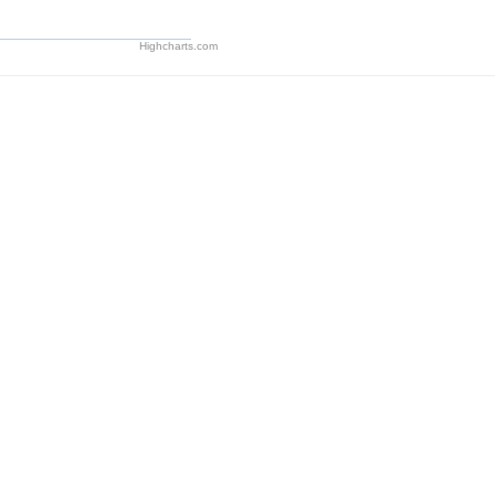
Highcharts.com