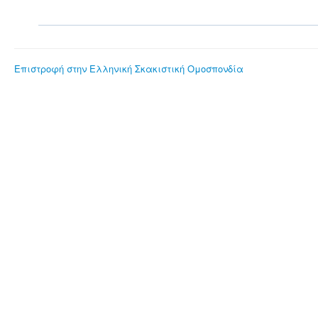
Επιστροφή στην Ελληνική Σκακιστική Ομοσπονδία