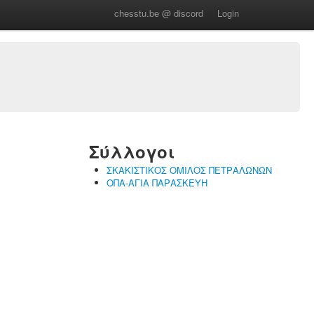
chesstu.be @ discord
Login
Σύλλογοι
ΣΚΑΚΙΣΤΙΚΟΣ ΟΜΙΛΟΣ ΠΕΤΡΑΛΩΝΩΝ
ΟΠΑ-ΑΓΙΑ ΠΑΡΑΣΚΕΥΗ