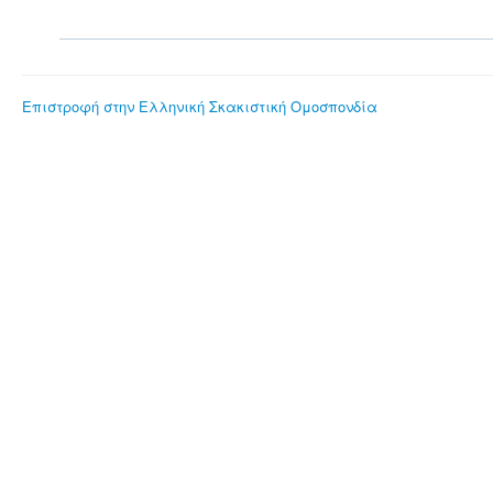
Επιστροφή στην Ελληνική Σκακιστική Ομοσπονδία