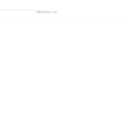
Highcharts.com