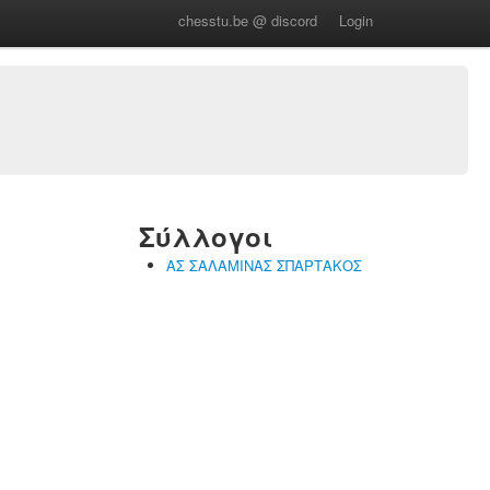
chesstu.be @ discord
Login
Σύλλογοι
ΑΣ ΣΑΛΑΜΙΝΑΣ ΣΠΑΡΤΑΚΟΣ