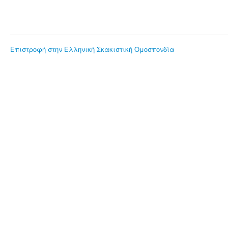
Επιστροφή στην Ελληνική Σκακιστική Ομοσπονδία