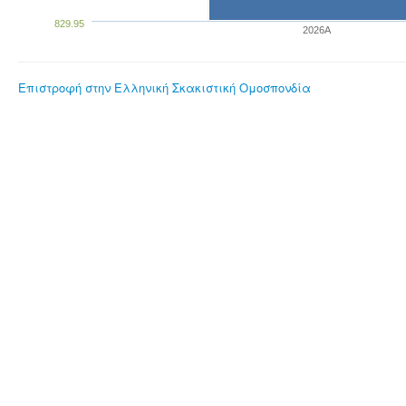
829.95
2026A
Επιστροφή στην Ελληνική Σκακιστική Ομοσπονδία