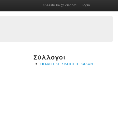
chesstu.be @ discord
Login
Σύλλογοι
ΣΚΑΚΙΣΤΙΚΗ ΚΙΝΗΣΗ ΤΡΙΚΑΛΩΝ