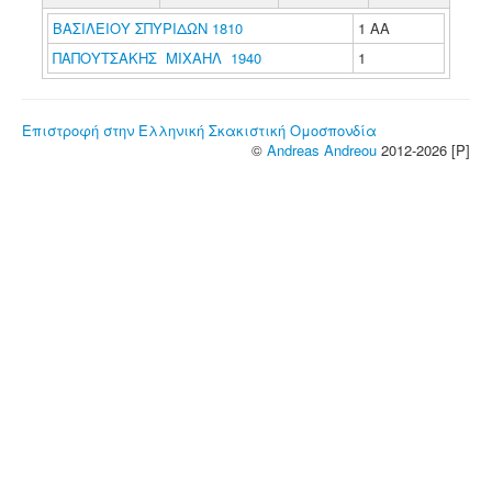
ΒΑΣΙΛΕΙΟΥ ΣΠΥΡΙΔΩΝ 1810
1 ΑΑ
ΠΑΠΟΥΤΣΑΚΗΣ ΜΙΧΑΗΛ 1940
1
Επιστροφή στην Ελληνική Σκακιστική Ομοσπονδία
©
Andreas Andreou
2012-2026 [P]