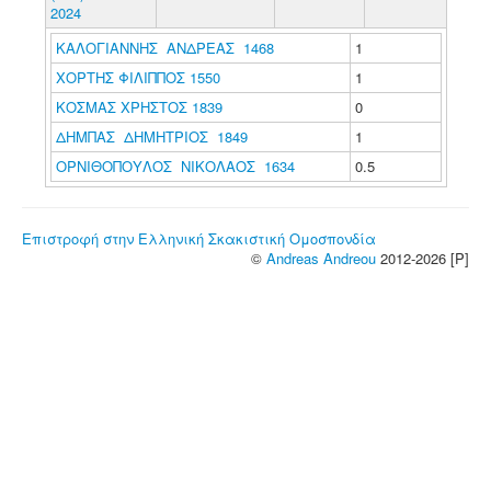
2024
ΚΑΛΟΓΙΑΝΝΗΣ ΑΝΔΡΕΑΣ 1468
1
ΧΟΡΤΗΣ ΦΙΛΙΠΠΟΣ 1550
1
ΚΟΣΜΑΣ ΧΡΗΣΤΟΣ 1839
0
ΔΗΜΠΑΣ ΔΗΜΗΤΡΙΟΣ 1849
1
ΟΡΝΙΘΟΠΟΥΛΟΣ ΝΙΚΟΛΑΟΣ 1634
0.5
Επιστροφή στην Ελληνική Σκακιστική Ομοσπονδία
©
Andreas Andreou
2012-2026 [P]