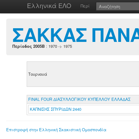
Ελληνικά ΕΛΟ
Περί
ΣΑΚΚΑΣ ΠΑΝ
Περίοδος 2005B
: 1970 -> 1975
Τουρνουά
FINAL FOUR ΔΙΑΣΥΛΛΟΓΙΚΟΥ ΚΥΠΕΛΛΟΥ ΕΛΛΑΔΑΣ
ΚΑΠΝΙΣΗΣ ΣΠΥΡΙΔΩΝ 2440
Επιστροφή στην Ελληνική Σκακιστική Ομοσπονδία