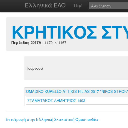
Ελληνικά ΕΛΟ
Περί
ΚΡΗΤΙΚΟΣ ΣΤ
Περίοδος 2017A
: 1172 -> 1167
Τουρνουά
OMADIKO KUPELLO ATTIKIS FILIAS 2017 "NIKOS STROF
ΣΤΑΜΑΤΑΚΟΣ ΔΗΜΗΤΡΙΟΣ 1493
Επιστροφή στην Ελληνική Σκακιστική Ομοσπονδία