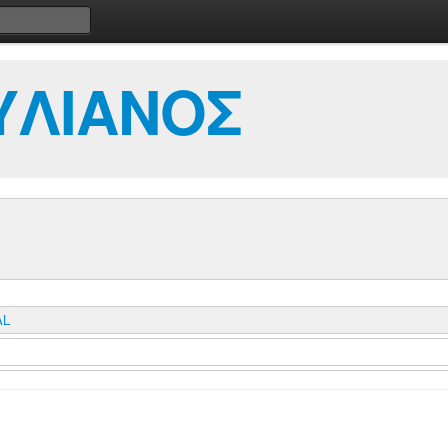
ΥΛΙΑΝΟΣ
AL