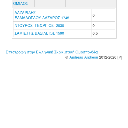
ΟΜΙΛΟΣ
ΛΑΖΑΡΙΔΗΣ -
0
ΕΛΜΑΛΟΓΛΟΥ ΛΑΖΑΡΟΣ 1745
ΝΤΟΥΡΟΣ ΓΕΩΡΓΙΟΣ 2030
0
ΣΑΜΙΩΤΗΣ ΒΑΣΙΛΕΙΟΣ 1590
0.5
Επιστροφή στην Ελληνική Σκακιστική Ομοσπονδία
©
Andreas Andreou
2012-2026 [P]