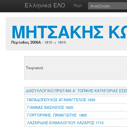
Ελληνικά ΕΛΟ
Περί
ΜΗΤΣΑΚΗΣ Κ
Περίοδος 2006A
: 1810 -> 1810
Τουρνουά
ΔΙΑΣΥΛΛΟΓΙΚΟ ΠΡΩΤ/ΜΑ Α΄ ΤΟΠΙΚΗΣ ΚΑΤΗΓΟΡΙΑΣ ΕΣΣ
ΠΑΠΑΔΟΠΟΥΛΟΣ ΑΓΑΘΑΓΓΕΛΟΣ 1930
ΓΙΑΝΝΑΣ ΒΑΣΙΛΕΙΟΣ 1825
ΓΟΡΓΟΡΙΝΗΣ ΠΑΝΑΓΙΩΤΗΣ 1865
ΛΑΖΑΡΙΔΗΣ-ΕΛΜΑΛΟΓΛΟΥ ΛΑΖΑΡΟΣ 1710