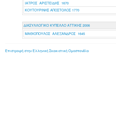
ΙΑΤΡΟΣ ΑΡΙΣΤΕΙΔΗΣ 1670
ΚΟΥΤΟΥΡΙΝΗΣ ΑΠΟΣΤΟΛΟΣ 1770
ΔΙΑΣΥΛΛΟΓΙΚΟ ΚΥΠΕΛΛΟ ΑΤΤΙΚΗΣ 2006
ΜΑΘΙΟΠΟΥΛΟΣ ΑΛΕΞΑΝΔΡΟΣ 1645
Επιστροφή στην Ελληνική Σκακιστική Ομοσπονδία