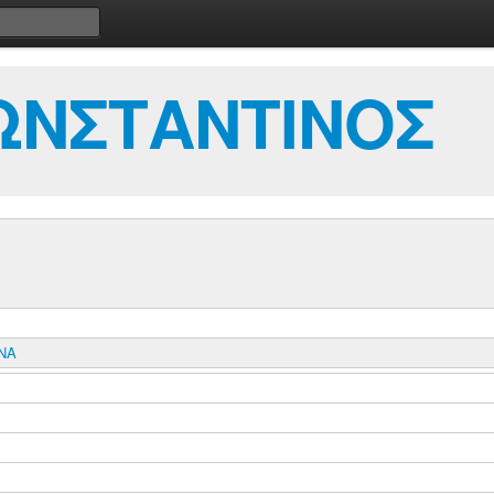
ΩΝΣΤΑΝΤΙΝΟΣ
ΝΑ