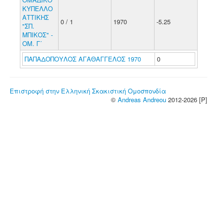
ΚΥΠΕΛΛΟ
ΑΤΤΙΚΗΣ
0 / 1
1970
-5.25
"ΣΠ.
ΜΠΙΚΟΣ" -
ΟΜ. Γ΄
ΠΑΠΑΔΟΠΟΥΛΟΣ ΑΓΑΘΑΓΓΕΛΟΣ 1970
0
Επιστροφή στην Ελληνική Σκακιστική Ομοσπονδία
©
Andreas Andreou
2012-2026 [P]