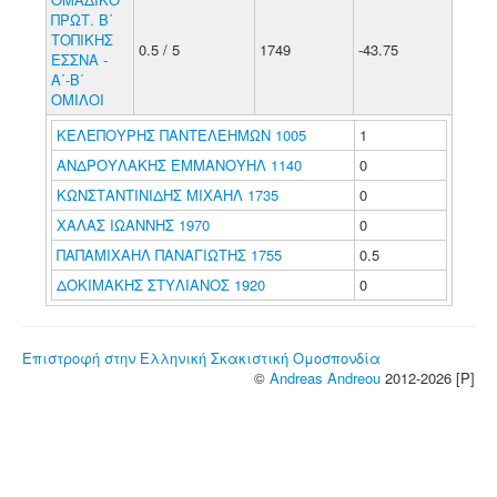
ΠΡΩΤ. Β΄
ΤΟΠΙΚΗΣ
0.5 / 5
1749
-43.75
ΕΣΣΝΑ -
Α΄-Β΄
ΟΜΙΛΟΙ
ΚΕΛΕΠΟΥΡΗΣ ΠΑΝΤΕΛΕΗΜΩΝ 1005
1
ΑΝΔΡΟΥΛΑΚΗΣ ΕΜΜΑΝΟΥΗΛ 1140
0
ΚΩΝΣΤΑΝΤΙΝΙΔΗΣ ΜΙΧΑΗΛ 1735
0
ΧΑΛΑΣ ΙΩΑΝΝΗΣ 1970
0
ΠΑΠΑΜΙΧΑΗΛ ΠΑΝΑΓΙΩΤΗΣ 1755
0.5
ΔΟΚΙΜΑΚΗΣ ΣΤΥΛΙΑΝΟΣ 1920
0
Επιστροφή στην Ελληνική Σκακιστική Ομοσπονδία
©
Andreas Andreou
2012-2026 [P]