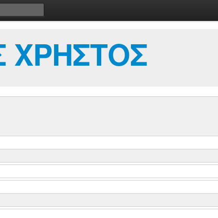
Σ ΧΡΗΣΤΟΣ