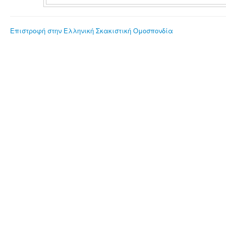
Επιστροφή στην Ελληνική Σκακιστική Ομοσπονδία