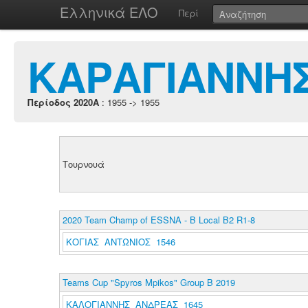
Ελληνικά ΕΛΟ
Περί
ΚΑΡΑΓΙΑΝΝΗ
Περίοδος 2020A
: 1955 -> 1955
Τουρνουά
2020 Team Champ of ESSNA - B Local B2 R1-8
ΚΟΓΙΑΣ ΑΝΤΩΝΙΟΣ 1546
Teams Cup "Spyros Mpikos" Group B 2019
ΚΑΛΟΓΙΑΝΝΗΣ ΑΝΔΡΕΑΣ 1645