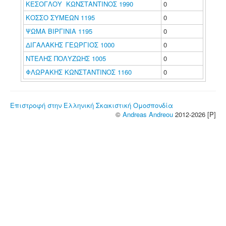
ΚΕΣΟΓΛΟΥ ΚΩΝΣΤΑΝΤΙΝΟΣ 1990
0
ΚΟΣΣΟ ΣΥΜΕΩΝ 1195
0
ΨΩΜΑ ΒΙΡΓΙΝΙΑ 1195
0
ΔΙΓΑΛΑΚΗΣ ΓΕΩΡΓΙΟΣ 1000
0
ΝΤΕΛΗΣ ΠΟΛΥΖΩΗΣ 1005
0
ΦΛΩΡΑΚΗΣ ΚΩΝΣΤΑΝΤΙΝΟΣ 1160
0
Επιστροφή στην Ελληνική Σκακιστική Ομοσπονδία
©
Andreas Andreou
2012-2026 [P]