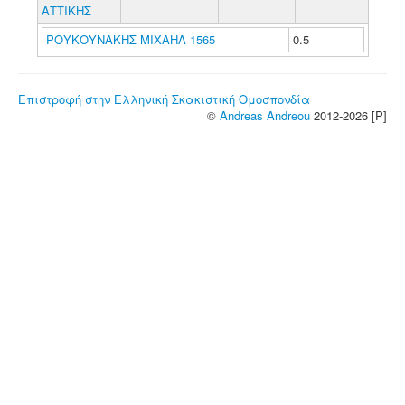
ΑΤΤΙΚΗΣ
ΡΟΥΚΟΥΝΑΚΗΣ ΜΙΧΑΗΛ 1565
0.5
Επιστροφή στην Ελληνική Σκακιστική Ομοσπονδία
©
Andreas Andreou
2012-2026 [P]