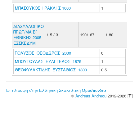
ΜΠΑΣΟΥΚΟΣ ΗΡΑΚΛΗΣ 1000
1
ΔΙΑΣΥΛΛΟΓΙΚΟ
ΠΡΩΤ/ΜΑ Β΄
1.5 / 3
1901.67
1.80
ΕΘΝΙΚΗΣ 2005
ΕΣΣΚΕΔΥΜ
ΠΟΛΥΖΟΣ ΘΕΟΔΩΡΟΣ 2030
0
ΜΠΟΥΤΟΥΛΑΣ ΕΥΑΓΓΕΛΟΣ 1875
1
ΘΕΟΦΥΛΑΚΤΙΔΗΣ ΕΥΣΤΑΘΙΟΣ 1800
0.5
Επιστροφή στην Ελληνική Σκακιστική Ομοσπονδία
©
Andreas Andreou
2012-2026 [P]