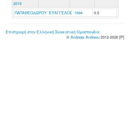
2019
ΠΑΠΑΘΕΟΔΩΡΟΥ ΕΥΑΓΓΕΛΟΣ 1594
0.5
Επιστροφή στην Ελληνική Σκακιστική Ομοσπονδία
©
Andreas Andreou
2012-2026 [P]