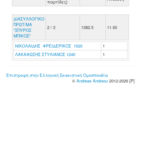
παρτίδες)
ΔΙΑΣΥΛΛΟΓΙΚΟ
ΠΡΩΤ/ΜΑ
2 / 2
1382.5
11.50
"ΣΠΥΡΟΣ
ΜΠΙΚΟΣ"
ΝΙΚΟΛΑΙΔΗΣ ΦΡΕΙΔΕΡΙΚΟΣ 1520
1
ΛΑΚΑΦΩΣΗΣ ΣΤΥΛΙΑΝΟΣ 1245
1
Επιστροφή στην Ελληνική Σκακιστική Ομοσπονδία
©
Andreas Andreou
2012-2026 [P]