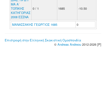
ΜΑ Α΄
ΤΟΠΙΚΗΣ
0 / 1
1685
-10.50
ΚΑΤΗΓΟΡΙΑΣ
2008 ΕΣΣΝΑ
ΜΑΝΑΣΣΑΚΗΣ ΓΕΩΡΓΙΟΣ 1685
0
Επιστροφή στην Ελληνική Σκακιστική Ομοσπονδία
©
Andreas Andreou
2012-2026 [P]