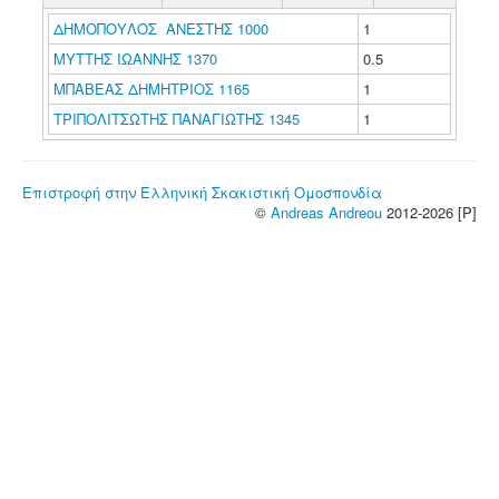
ΔΗΜΟΠΟΥΛΟΣ ΑΝΕΣΤΗΣ 1000
1
ΜΥΤΤΗΣ ΙΩΑΝΝΗΣ 1370
0.5
ΜΠΑΒΕΑΣ ΔΗΜΗΤΡΙΟΣ 1165
1
ΤΡΙΠΟΛΙΤΣΩΤΗΣ ΠΑΝΑΓΙΩΤΗΣ 1345
1
Επιστροφή στην Ελληνική Σκακιστική Ομοσπονδία
©
Andreas Andreou
2012-2026 [P]