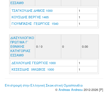
ΕΣΣΑΜΘ
ΤΣΑΓΚΟΥΔΗΣ ΔΗΜΟΣ 1000
1
ΚΟΥΣΙΔΗΣ ΒΕΡΓΗΣ 1465
1
ΓΙΟΥΜΠΑΣΗΣ ΓΕΩΡΓΙΟΣ 1540
1
ΔΙΑΣΥΛΛΟΓΙΚΟ
ΠΡΩΤ/ΜΑ Γ΄
ΕΘΝΙΚΗΣ
0 / 0
0
0.00
ΚΑΤΗΓΟΡΙΑΣ
ΕΣΣΑΜΘ
ΔΕΛΛΟΥΔΗΣ ΓΕΩΡΓΙΟΣ 1000
1
ΚΕΣΕΣΙΔΗΣ ΙΑΚΩΒΟΣ 1000
1
Επιστροφή στην Ελληνική Σκακιστική Ομοσπονδία
©
Andreas Andreou
2012-2026 [P]