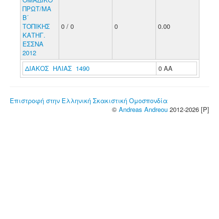
ΠΡΩΤ/ΜΑ
Β΄
ΤΟΠΙΚΗΣ
0 / 0
0
0.00
ΚΑΤΗΓ.
ΕΣΣΝΑ
2012
ΔΙΑΚΟΣ ΗΛΙΑΣ 1490
0 ΑΑ
Επιστροφή στην Ελληνική Σκακιστική Ομοσπονδία
©
Andreas Andreou
2012-2026 [P]