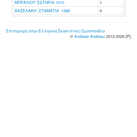
ΜΠΡΑΛΙΟΥ ΣΩΤΗΡΙΑ 1010
1
ΒΑΖΕΛΑΚΗ ΣΤΑΜΑΤΙΑ 1585
0
Επιστροφή στην Ελληνική Σκακιστική Ομοσπονδία
©
Andreas Andreou
2012-2026 [P]