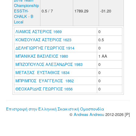
Championship
ESSTH-
0.5 / 7
1789.29
-31.20
CHALK - B
Local
ΛΙΑΜΟΣ ΑΣΤΕΡΙΟΣ 1669
0
ΚΟΜΣΟΥΛΑΣ ΑΣΤΕΡΙΟΣ 1623
0.5
ΔΕΛΗΓΙΩΡΓΗΣ ΓΕΩΡΓΙΟΣ 1914
0
ΜΠΑΝΙΚΑΣ ΒΑΣΙΛΕΙΟΣ 1980
1 ΑΑ
ΜΠΙΖΟΠΟΥΛΟΣ ΑΛΕΞΑΝΔΡΟΣ 1983
0
ΜΕΤΑΞΑΣ ΕΥΣΤΑΘΙΟΣ 1834
0
ΜΠΡΙΜΠΟΣ ΕΥΑΓΓΕΛΟΣ 1862
0
ΘΕΟΧΑΡΙΔΗΣ ΓΕΩΡΓΙΟΣ 1656
0
Επιστροφή στην Ελληνική Σκακιστική Ομοσπονδία
©
Andreas Andreou
2012-2026 [P]