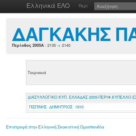
Ελληνικά ΕΛΟ
Περί
ΔΑΓΚΑΚΗΣ Π
Περίοδος 2005A
: 2135 -> 2140
Τουρνουά
ΔΙΑΣΥΛΛΟΓΙΚΟ ΚΥΠ. ΕΛΛΑΔΑΣ 2005-ΠΕΡΙΦ.ΚΥΠΕΛΛΟ 
ΠΙΣΠΙΝΗΣ ΔΗΜΗΤΡΙΟΣ 1910
Επιστροφή στην Ελληνική Σκακιστική Ομοσπονδία