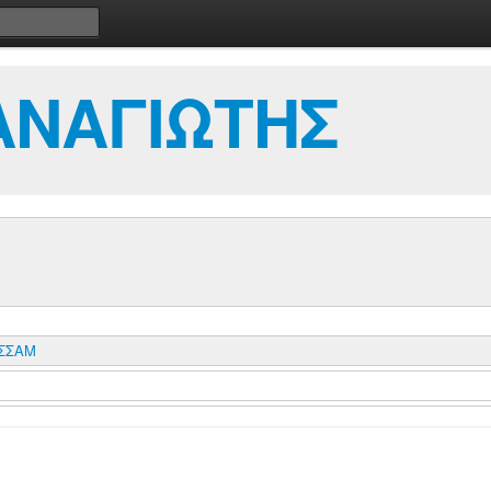
ΑΝΑΓΙΩΤΗΣ
ΕΣΣΑΜ