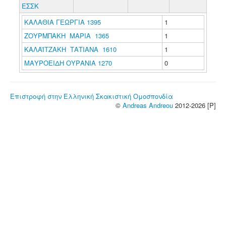
ΕΣΣΚ
ΚΑΛΑΘΙΑ ΓΕΩΡΓΙΑ 1395
1
ΖΟΥΡΜΠΑΚΗ ΜΑΡΙΑ 1365
1
ΚΑΛΑΪΤΖΑΚΗ ΤΑΤΙΑΝΑ 1610
1
ΜΑΥΡΟΕΙΔΗ ΟΥΡΑΝΙΑ 1270
0
Επιστροφή στην Ελληνική Σκακιστική Ομοσπονδία
©
Andreas Andreou
2012-2026 [P]