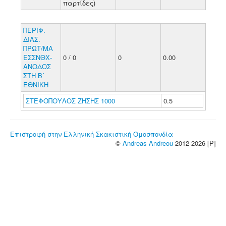
παρτίδες)
ΠΕΡΙΦ.
ΔΙΑΣ.
ΠΡΩΤ/ΜΑ
ΕΣΣΝΘΧ-
0 / 0
0
0.00
ΑΝΟΔΟΣ
ΣΤΗ Β΄
ΕΘΝΙΚΗ
ΣΤΕΦΟΠΟΥΛΟΣ ΖΗΣΗΣ 1000
0.5
Επιστροφή στην Ελληνική Σκακιστική Ομοσπονδία
©
Andreas Andreou
2012-2026 [P]