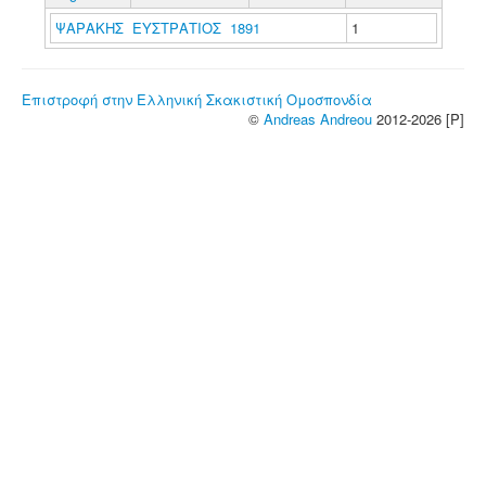
ΨΑΡΑΚΗΣ ΕΥΣΤΡΑΤΙΟΣ 1891
1
Επιστροφή στην Ελληνική Σκακιστική Ομοσπονδία
©
Andreas Andreou
2012-2026 [P]