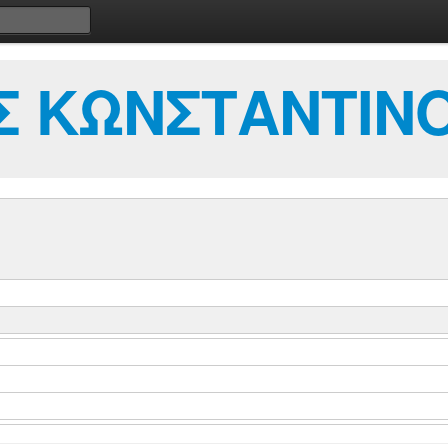
Σ ΚΩΝΣΤΑΝΤΙΝ