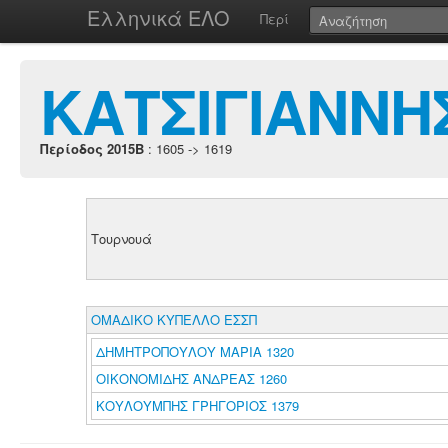
Ελληνικά ΕΛΟ
Περί
ΚΑΤΣΙΓΙΑΝΝΗ
Περίοδος 2015B
: 1605 -> 1619
Τουρνουά
ΟΜΑΔΙΚΟ ΚΥΠΕΛΛΟ ΕΣΣΠ
ΔΗΜΗΤΡΟΠΟΥΛΟΥ ΜΑΡΙΑ 1320
ΟΙΚΟΝΟΜΙΔΗΣ ΑΝΔΡΕΑΣ 1260
ΚΟΥΛΟΥΜΠΗΣ ΓΡΗΓΟΡΙΟΣ 1379