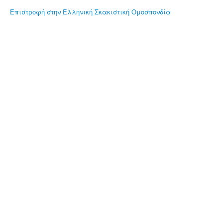
Επιστροφή στην Ελληνική Σκακιστική Ομοσπονδία