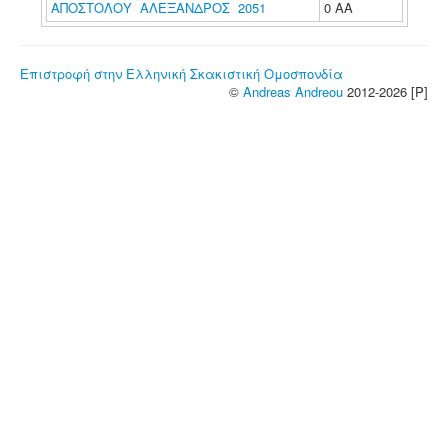
ΑΠΟΣΤΟΛΟΥ ΑΛΕΞΑΝΔΡΟΣ 2051
0 ΑΑ
Επιστροφή στην Ελληνική Σκακιστική Ομοσπονδία
©
Andreas Andreou
2012-2026 [P]