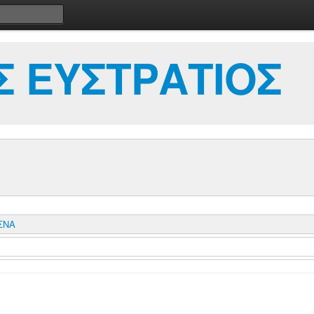
 ΕΥΣΤΡΑΤΙΟΣ
ΣΝΑ