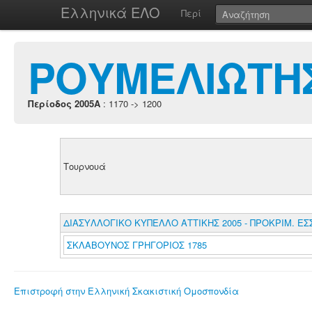
Ελληνικά ΕΛΟ
Περί
ΡΟΥΜΕΛΙΩΤΗΣ
Περίοδος 2005A
: 1170 -> 1200
Τουρνουά
ΔΙΑΣΥΛΛΟΓΙΚΟ ΚΥΠΕΛΛΟ ΑΤΤΙΚΗΣ 2005 - ΠΡΟΚΡΙΜ. ΕΣ
ΣΚΛΑΒΟΥΝΟΣ ΓΡΗΓΟΡΙΟΣ 1785
Επιστροφή στην Ελληνική Σκακιστική Ομοσπονδία