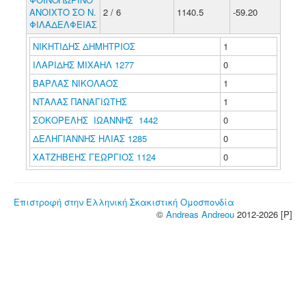
ΑΝΟΙΧΤΟ ΣΟ Ν.
2 / 6
1140.5
-59.20
ΦΙΛΑΔΕΛΦΕΙΑΣ
ΝΙΚΗΤΙΔΗΣ ΔΗΜΗΤΡΙΟΣ
1
ΙΛΑΡΙΔΗΣ ΜΙΧΑΗΛ 1277
0
ΒΑΡΛΑΣ ΝΙΚΟΛΑΟΣ
1
ΝΤΑΛΑΣ ΠΑΝΑΓΙΩΤΗΣ
1
ΣΟΚΟΡΕΛΗΣ ΙΩΑΝΝΗΣ 1442
0
ΔΕΛΗΓΙΑΝΝΗΣ ΗΛΙΑΣ 1285
0
ΧΑΤΖΗΒΕΗΣ ΓΕΩΡΓΙΟΣ 1124
0
Επιστροφή στην Ελληνική Σκακιστική Ομοσπονδία
©
Andreas Andreou
2012-2026 [P]