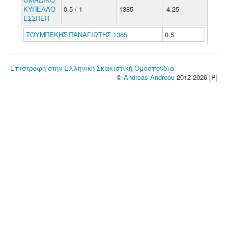
ΚΥΠΕΛΛΟ
0.5 / 1
1385
-4.25
ΕΣΣΠΕΠ
ΤΟΥΜΠΕΚΗΣ ΠΑΝΑΓΙΩΤΗΣ 1385
0.5
Επιστροφή στην Ελληνική Σκακιστική Ομοσπονδία
©
Andreas Andreou
2012-2026 [P]