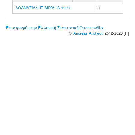
ΑΘΑΝΑΣΙΑΔΗΣ ΜΙΧΑΗΛ 1959
0
Επιστροφή στην Ελληνική Σκακιστική Ομοσπονδία
©
Andreas Andreou
2012-2026 [P]