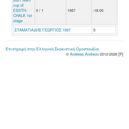
cup of
ESSTH-
0 / 1
1567
-18.00
CHALK 1st
stage
ΣΤΑΜΑΤΙΑΔΗΣ ΓΕΩΡΓΙΟΣ 1567
0
Επιστροφή στην Ελληνική Σκακιστική Ομοσπονδία
©
Andreas Andreou
2012-2026 [P]